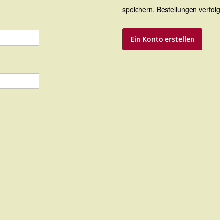
speichern, Bestellungen verfol
Ein Konto erstellen