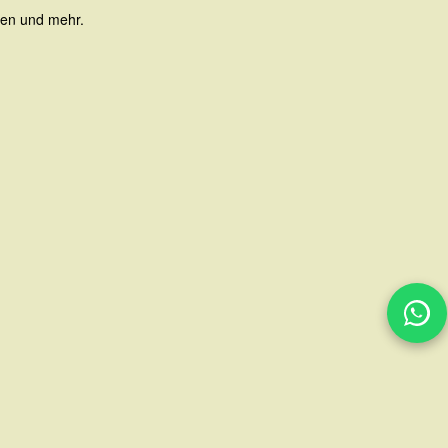
gen und mehr.