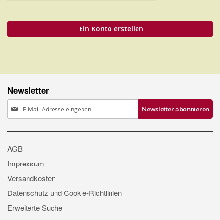
Ein Konto erstellen
Newsletter
Anmeldung
Newsletter abonnieren
zum
Newsletter:
AGB
Impressum
Versandkosten
Datenschutz und Cookie-Richtlinien
Erweiterte Suche