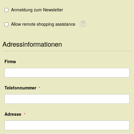
Anmeldung zum Newsletter
Tooltip
Allow remote shopping assistance
Adressinformationen
Firma
Telefonnummer
Adresse