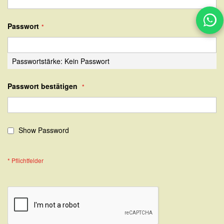
Passwort
Passwortstärke:
Kein Passwort
Passwort bestätigen
Show Password