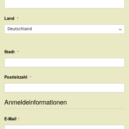
Adresse
Land
Stadt
Postleitzahl
Anmeldeinformationen
E-Mail