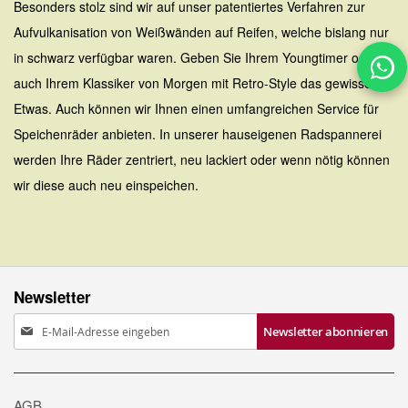
Besonders stolz sind wir auf unser patentiertes Verfahren zur
Aufvulkanisation von Weißwänden auf Reifen, welche bislang nur
in schwarz verfügbar waren. Geben Sie Ihrem Youngtimer oder
auch Ihrem Klassiker von Morgen mit Retro-Style das gewisse
Etwas. Auch können wir Ihnen einen umfangreichen Service für
Speichenräder anbieten. In unserer hauseigenen Radspannerei
werden Ihre Räder zentriert, neu lackiert oder wenn nötig können
wir diese auch neu einspeichen.
Newsletter
Anmeldung
Newsletter abonnieren
zum
Newsletter:
AGB