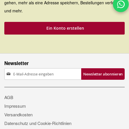
gehen, mehr als eine Adresse speichern, Bestellungen verfolgen
und mehr.
Ein Konto erstellen
Newsletter
Anmeldung
Newsletter abonnieren
zum
Newsletter:
AGB
Impressum
Versandkosten
Datenschutz und Cookie-Richtlinien