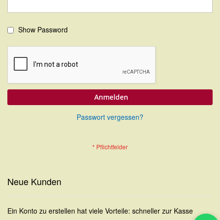
Show Password
Anmelden
Passwort vergessen?
Neue Kunden
Ein Konto zu erstellen hat viele Vorteile: schneller zur Kasse