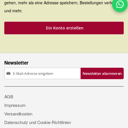
gehen, mehr als eine Adresse speichern, Bestellungen verfolgen
und mehr.
Ein Konto erstellen
Newsletter
Anmeldung
Newsletter abonnieren
zum
Newsletter:
AGB
Impressum
Versandkosten
Datenschutz und Cookie-Richtlinien