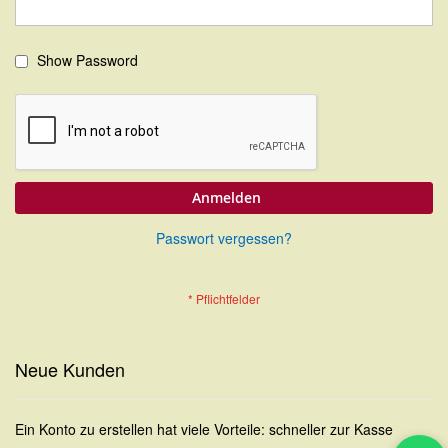
Show Password
Anmelden
Passwort vergessen?
Neue Kunden
Ein Konto zu erstellen hat viele Vorteile: schneller zur Kasse