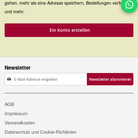
gehen, mehr als eine Adresse speichern, Bestellungen verfolgen
und mehr.
Ein Konto erstellen
Newsletter
Anmeldung
Newsletter abonnieren
zum
Newsletter:
AGB
Impressum
Versandkosten
Datenschutz und Cookie-Richtlinien