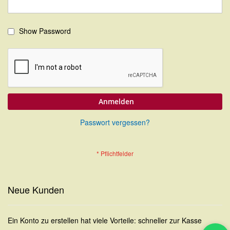
Show Password
Anmelden
Passwort vergessen?
Neue Kunden
Ein Konto zu erstellen hat viele Vorteile: schneller zur Kasse