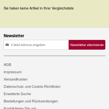
Sie haben keine Artikel in Ihrer Vergleichsliste
Newsletter
Anmeldung
Newsletter abonnieren
zum
Newsletter:
AGB
Impressum
Versandkosten
Datenschutz und Cookie-Richtlinien
Erweiterte Suche
Bestellungen und Rücksendungen
Kontaktieren Sie uns