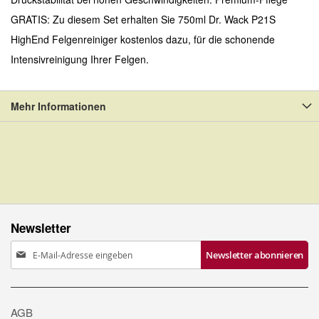
GRATIS: Zu diesem Set erhalten Sie 750ml Dr. Wack P21S
HighEnd Felgenreiniger kostenlos dazu, für die schonende
Intensivreinigung Ihrer Felgen.
Mehr Informationen
Newsletter
Anmeldung
Newsletter abonnieren
zum
Newsletter:
AGB