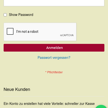
Show Password
Anmelden
Passwort vergessen?
Neue Kunden
Ein Konto zu erstellen hat viele Vorteile: schneller zur Kasse