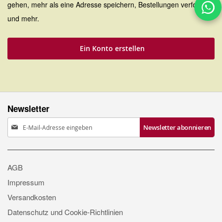
gehen, mehr als eine Adresse speichern, Bestellungen verfolgen
und mehr.
Ein Konto erstellen
Newsletter
Anmeldung
Newsletter abonnieren
zum
Newsletter:
AGB
Impressum
Versandkosten
Datenschutz und Cookie-Richtlinien