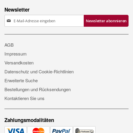
Newsletter
Anmeldung
Newsletter abonnieren
zum
Newsletter:
AGB
Impressum
Versandkosten
Datenschutz und Cookie-Richtlinien
Erweiterte Suche
Bestellungen und Rücksendungen
Kontaktieren Sie uns
Zahlungsmodalitäten