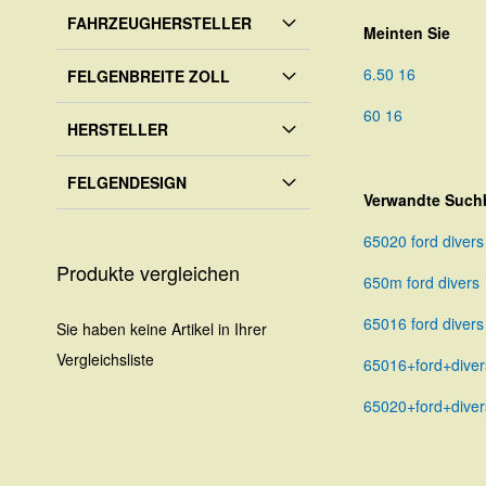
FAHRZEUGHERSTELLER
Meinten Sie
6.50 16
FELGENBREITE ZOLL
60 16
HERSTELLER
FELGENDESIGN
Verwandte Suchb
65020 ford divers
Produkte vergleichen
650m ford divers
65016 ford divers
Sie haben keine Artikel in Ihrer
Vergleichsliste
65016+ford+diver
65020+ford+diver