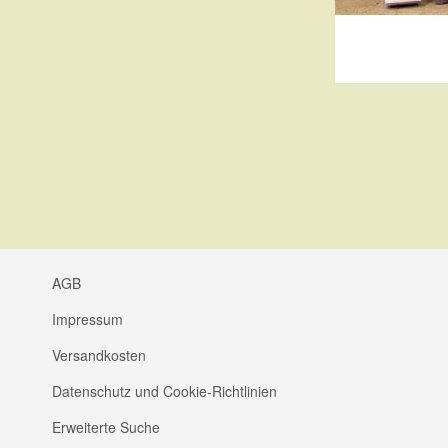
AGB
Impressum
Versandkosten
Datenschutz und Cookie-Richtlinien
Erweiterte Suche