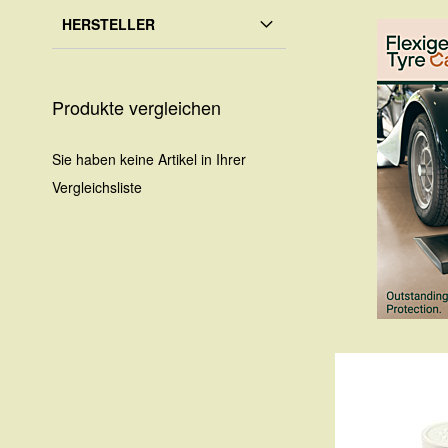
HERSTELLER
Produkte vergleichen
Sie haben keine Artikel in Ihrer
Vergleichsliste