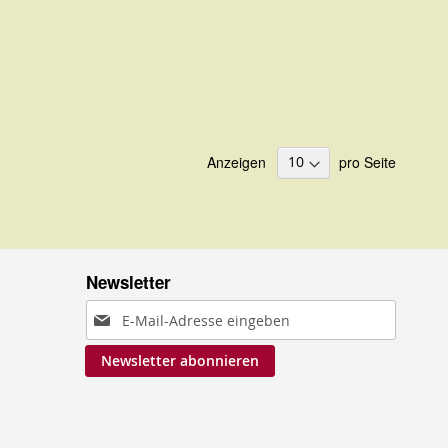
Anzeigen
pro Seite
Newsletter
Anmeldung
zum
Newsletter abonnieren
Newsletter: