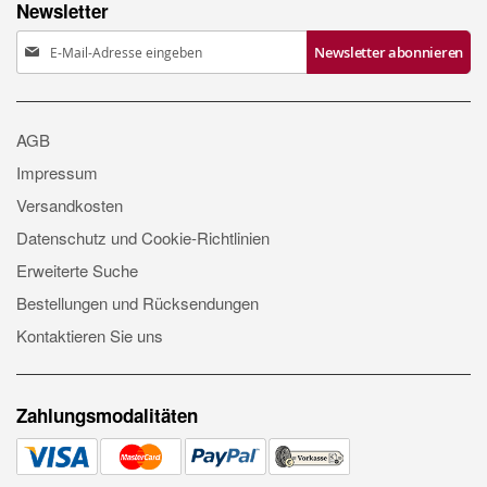
Newsletter
Anmeldung
Newsletter abonnieren
zum
Newsletter:
AGB
Impressum
Versandkosten
Datenschutz und Cookie-Richtlinien
Erweiterte Suche
Bestellungen und Rücksendungen
Kontaktieren Sie uns
Zahlungsmodalitäten