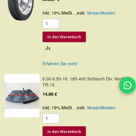
Inkl. 19% MwSt.
,
exkl.
Versandkosten
In den Warenkorb
ZUR
VERGLEICHSLISTE
Erfahren Sie mehr
HINZUFÜGEN
6.00-6.50-16, 185-400 Schlauch Div. Ventil
TR-15
14,88 €
Inkl. 19% MwSt.
,
exkl.
Versandkosten
In den Warenkorb