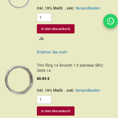
Inkl. 19% MwSt.
,
exkl.
Versandkosten
In den Warenkorb
ZUR
VERGLEICHSLISTE
Erfahren Sie mehr
HINZUFÜGEN
Trim Ring 14 Smooth 1.5 stainless SKU:
3005-14
60,93 €
Inkl. 19% MwSt.
,
exkl.
Versandkosten
In den Warenkorb