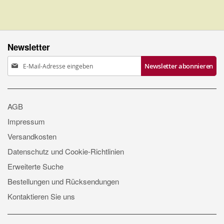
Newsletter
Anmeldung
Newsletter abonnieren
zum
Newsletter:
AGB
Impressum
Versandkosten
Datenschutz und Cookie-Richtlinien
Erweiterte Suche
Bestellungen und Rücksendungen
Kontaktieren Sie uns