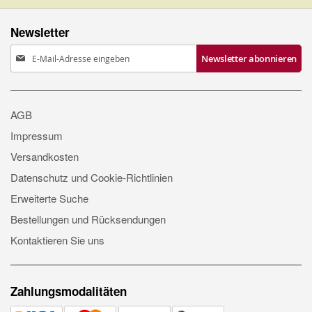
Newsletter
Anmeldung
Newsletter abonnieren
zum
Newsletter:
AGB
Impressum
Versandkosten
Datenschutz und Cookie-Richtlinien
Erweiterte Suche
Bestellungen und Rücksendungen
Kontaktieren Sie uns
Zahlungsmodalitäten