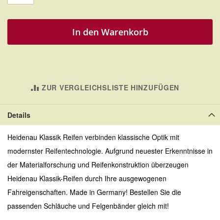
In den Warenkorb
ZUR VERGLEICHSLISTE HINZUFÜGEN
Details
Heidenau Klassik Reifen verbinden klassische Optik mit
modernster Reifentechnologie. Aufgrund neuester Erkenntnisse in
der Materialforschung und Reifenkonstruktion überzeugen
Heidenau Klassik-Reifen durch Ihre ausgewogenen
Fahreigenschaften. Made in Germany! Bestellen Sie die
passenden Schläuche und Felgenbänder gleich mit!