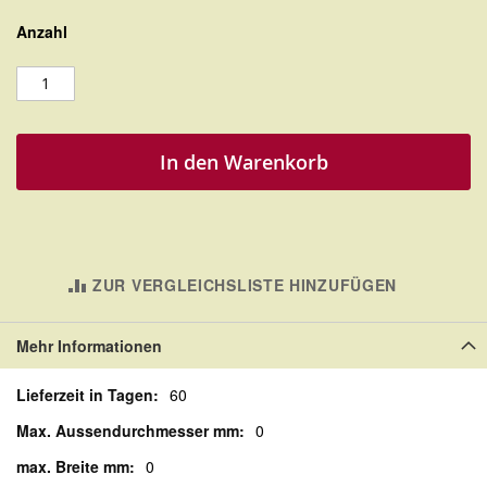
Anzahl
In den Warenkorb
ZUR VERGLEICHSLISTE HINZUFÜGEN
Mehr Informationen
Mehr
60
Informationen
0
0