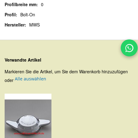
0
Bolt-On
MWS
Verwandte Artikel
Markieren Sie die Artikel, um Sie dem Warenkorb hinzuzufügen
Alle auswählen
oder