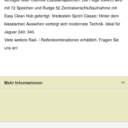
mit 72 Speichen und Rudge 52 Zentralverschlußaufnahme mit
Easy Clean Hub gefertigt. Vredestein Sprint Classic: Hinter dem
klassischen Aussehen verbirgt sich modernste Technik. Ideal für
Jaguar 240; 340.
Viele weitere Rad- / Reifenkombinationen erhältlich. Fragen Sie
uns an!
Mehr Informationen