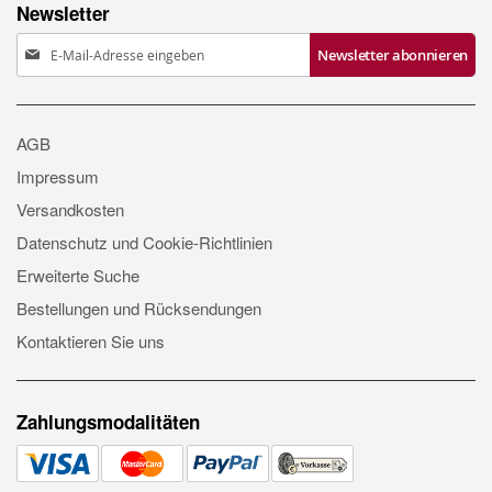
Newsletter
Anmeldung
Newsletter abonnieren
zum
Newsletter:
AGB
Impressum
Versandkosten
Datenschutz und Cookie-Richtlinien
Erweiterte Suche
Bestellungen und Rücksendungen
Kontaktieren Sie uns
Zahlungsmodalitäten