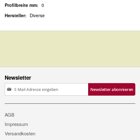
0
Diverse
Newsletter
Anmeldung
Newsletter abonnieren
zum
Newsletter:
AGB
Impressum
Versandkosten