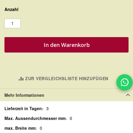
Anzahl
In den Warenkorb
ZUR VERGLEICHSLISTE HINZUFÜGEN
Mehr Informationen
Mehr
3
Informationen
0
0