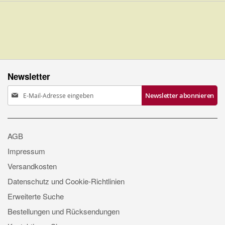
Newsletter
Anmeldung
Newsletter abonnieren
zum
Newsletter:
AGB
Impressum
Versandkosten
Datenschutz und Cookie-Richtlinien
Erweiterte Suche
Bestellungen und Rücksendungen