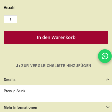
Anzahl
In den Warenkorb
ZUR VERGLEICHSLISTE HINZUFÜGEN
Details
Preis je Stück
Mehr Informationen