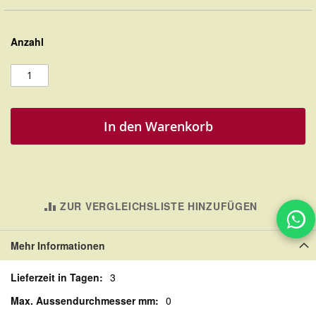
Anzahl
In den Warenkorb
ZUR VERGLEICHSLISTE HINZUFÜGEN
Mehr Informationen
Mehr
3
Informationen
0