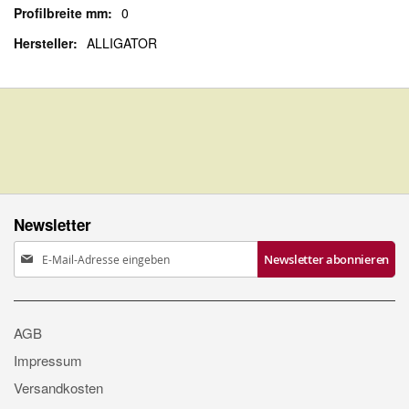
0
ALLIGATOR
Newsletter
Anmeldung
Newsletter abonnieren
zum
Newsletter:
AGB
Impressum
Versandkosten