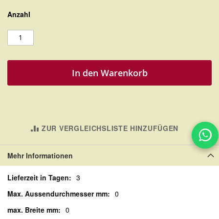
Anzahl
In den Warenkorb
ZUR VERGLEICHSLISTE HINZUFÜGEN
Mehr Informationen
Mehr
3
Informationen
0
0