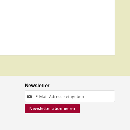
Newsletter
Anmeldung
zum
Newsletter abonnieren
Newsletter: