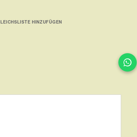
LEICHSLISTE HINZUFÜGEN