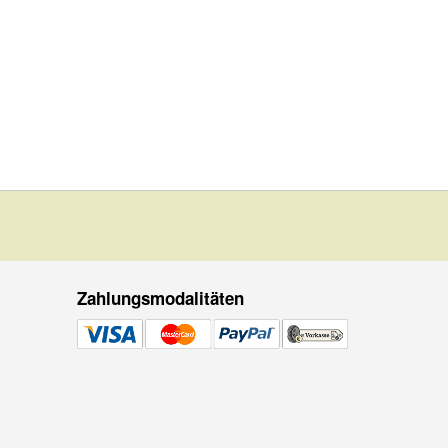
Zahlungsmodalitäten