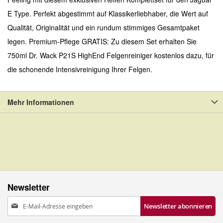
E Type. Perfekt abgestimmt auf Klassikerliebhaber, die Wert auf
Qualität, Originalität und ein rundum stimmiges Gesamtpaket
legen. Premium-Pflege GRATIS: Zu diesem Set erhalten Sie
750ml Dr. Wack P21S HighEnd Felgenreiniger kostenlos dazu, für
die schonende Intensivreinigung Ihrer Felgen.
Mehr Informationen
Newsletter
Anmeldung
Newsletter abonnieren
zum