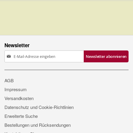
Newsletter
Anmeldung
Newsletter abonnieren
zum
Newsletter:
AGB
Impressum
Versandkosten
Datenschutz und Cookie-Richtlinien
Erweiterte Suche
Bestellungen und Rücksendungen