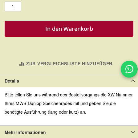
In den Warenkorb
ZUR VERGLEICHSLISTE HINZUFÜGEN
Details
Bitte teilen Sie uns während des Bestellvorgangs die XW Nummer
Ihres MWS-Dunlop Speichenrades mit und geben Sie die
benötigte Ausführung (lang oder kurz) an.
Mehr Informationen