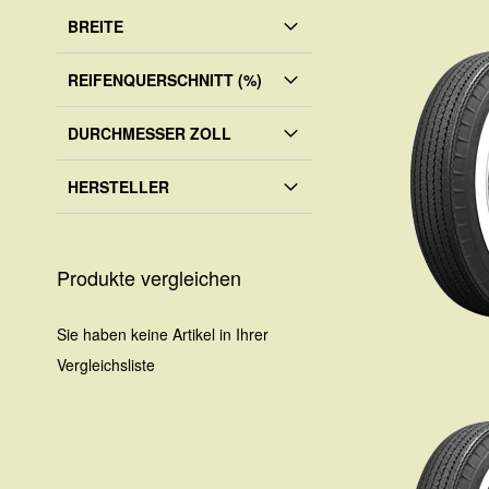
BREITE
REIFENQUERSCHNITT (%)
DURCHMESSER ZOLL
HERSTELLER
Produkte vergleichen
Sie haben keine Artikel in Ihrer
Vergleichsliste