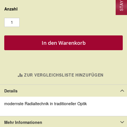
Anzahl
In den Warenkorb
ZUR VERGLEICHSLISTE HINZUFÜGEN
Details
modernste Radialtechnik in traditioneller Optik
Mehr Informationen