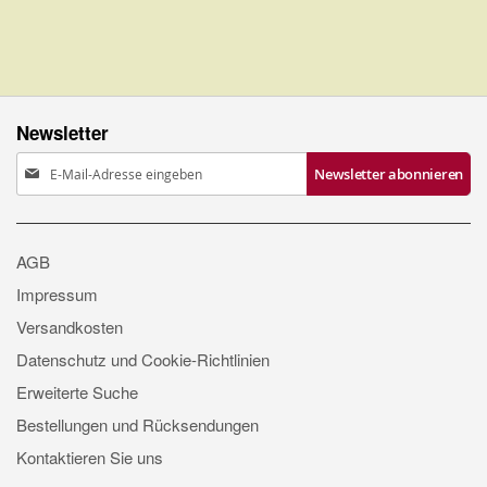
Newsletter
Anmeldung
Newsletter abonnieren
zum
Newsletter:
AGB
Impressum
Versandkosten
Datenschutz und Cookie-Richtlinien
Erweiterte Suche
Bestellungen und Rücksendungen
Kontaktieren Sie uns