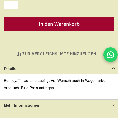
In den Warenkorb
ZUR VERGLEICHSLISTE HINZUFÜGEN
Details
Bentley. Three-Line Lacing. Auf Wunsch auch in Wagenfarbe
erhältlich. Bitte Preis anfragen.
Mehr Informationen