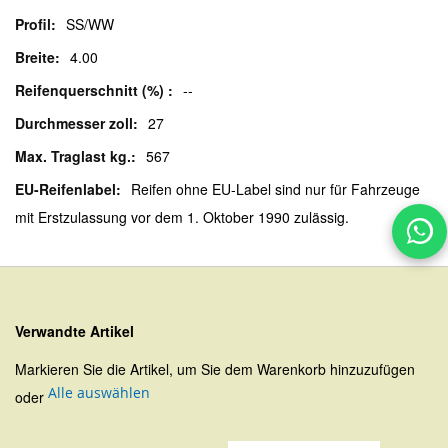
SS/WW
4.00
--
27
567
Reifen ohne EU-Label sind nur für Fahrzeuge
mit Erstzulassung vor dem 1. Oktober 1990 zulässig.
Verwandte Artikel
Markieren Sie die Artikel, um Sie dem Warenkorb hinzuzufügen
Alle auswählen
oder