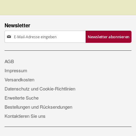
HINZUFÜGEN
Newsletter
Anmeldung
Newsletter abonnieren
zum
Newsletter:
AGB
Impressum
Versandkosten
Datenschutz und Cookie-Richtlinien
Erweiterte Suche
Bestellungen und Rücksendungen
Kontaktieren Sie uns