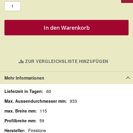
In den Warenkorb
ZUR VERGLEICHSLISTE HINZUFÜGEN
Mehr Informationen
Mehr
60
Informationen
933
115
59
Firestone