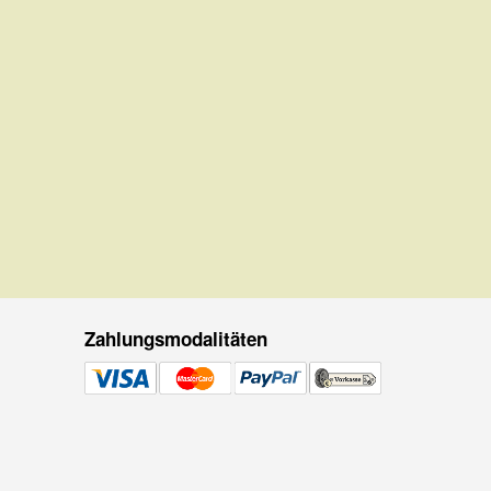
Zahlungsmodalitäten