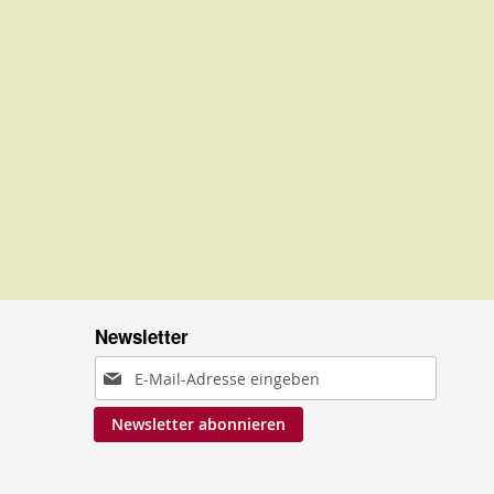
Newsletter
Anmeldung
zum
Newsletter abonnieren
Newsletter: