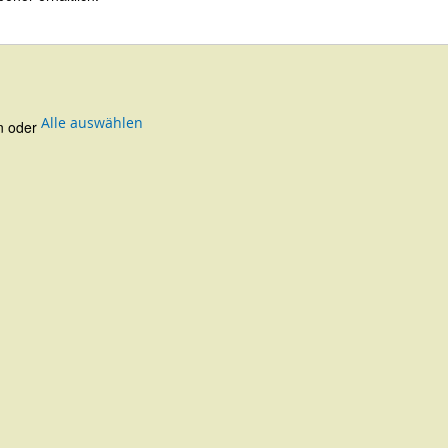
Alle auswählen
en oder