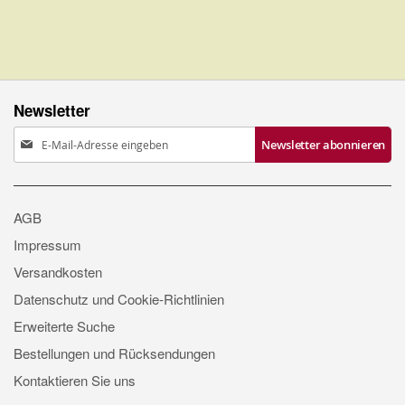
Newsletter
Anmeldung
Newsletter abonnieren
zum
Newsletter:
AGB
Impressum
Versandkosten
Datenschutz und Cookie-Richtlinien
Erweiterte Suche
Bestellungen und Rücksendungen
Kontaktieren Sie uns