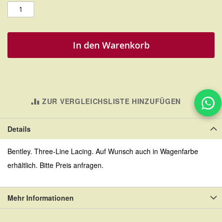
In den Warenkorb
ZUR VERGLEICHSLISTE HINZUFÜGEN
Details
Bentley. Three-Line Lacing. Auf Wunsch auch in Wagenfarbe
erhältlich. Bitte Preis anfragen.
Mehr Informationen