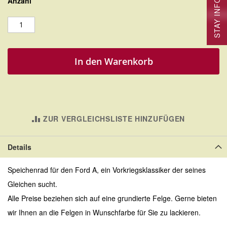
STAY INFORMED
Anzahl
In den Warenkorb
ZUR VERGLEICHSLISTE HINZUFÜGEN
Details
Speichenrad für den Ford A, ein Vorkriegsklassiker der seines
Gleichen sucht.
Alle Preise beziehen sich auf eine grundierte Felge. Gerne bieten
wir Ihnen an die Felgen in Wunschfarbe für Sie zu lackieren.