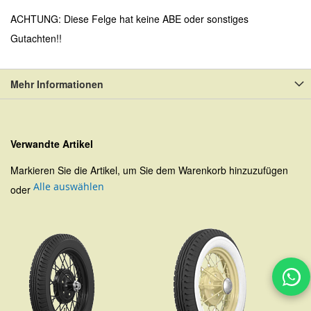
ACHTUNG: Diese Felge hat keine ABE oder sonstiges
Gutachten!!
Mehr Informationen
Verwandte Artikel
Markieren Sie die Artikel, um Sie dem Warenkorb hinzuzufügen
Alle auswählen
oder