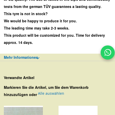
tests from the german TÜV guarantees a lasting quality.
This tyre is not in stock?
We would be happy to produce it for you.
The leading time may take 2-3 weeks.
This product will be customized for you. Time for delivery
approx. 14 days.
Mehr Informationen
Verwandte Artikel
Markieren Sie die Artikel, um Sie dem Warenkorb
Alle auswählen
hinzuzufügen oder