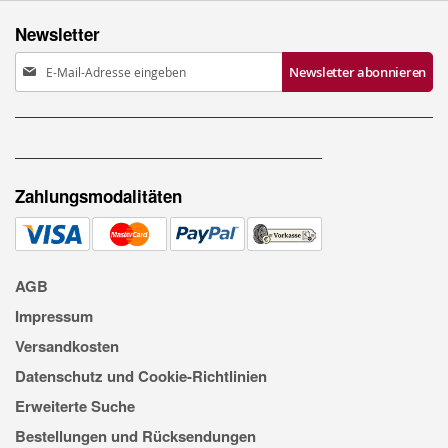
Newsletter
Anmeldung
Newsletter abonnieren
zum
Newsletter:
Zahlungsmodalitäten
AGB
Impressum
Versandkosten
Datenschutz und Cookie-Richtlinien
Erweiterte Suche
Bestellungen und Rücksendungen