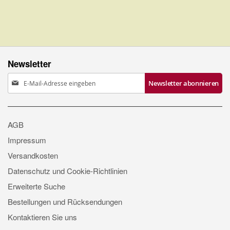
Newsletter
Anmeldung
Newsletter abonnieren
zum
Newsletter:
AGB
Impressum
Versandkosten
Datenschutz und Cookie-Richtlinien
Erweiterte Suche
Bestellungen und Rücksendungen
Kontaktieren Sie uns