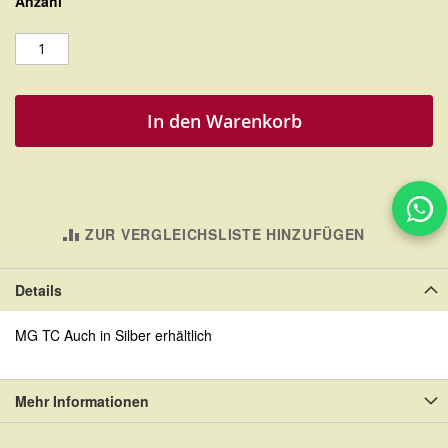
Anzahl
In den Warenkorb
ZUR VERGLEICHSLISTE HINZUFÜGEN
Details
MG TC Auch in Silber erhältlich
Mehr Informationen