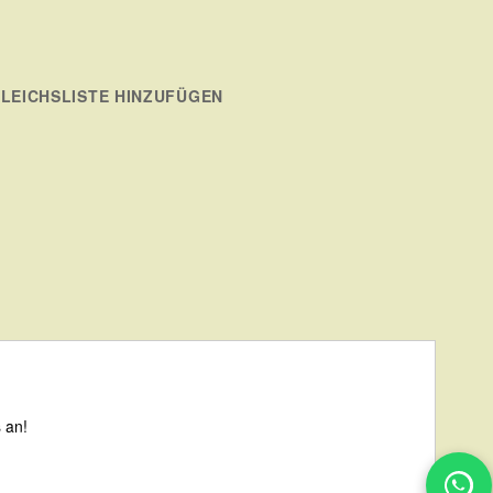
LEICHSLISTE HINZUFÜGEN
 an!