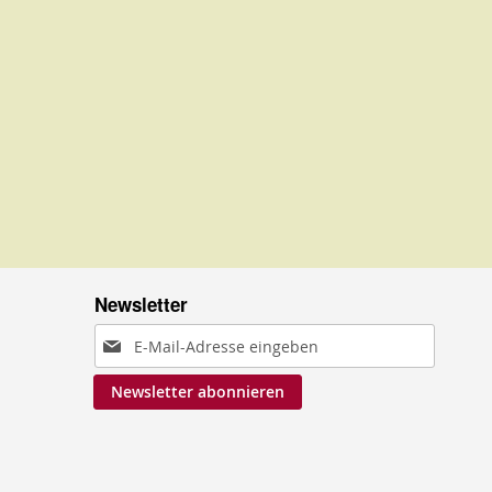
Newsletter
Anmeldung
zum
Newsletter abonnieren
Newsletter: