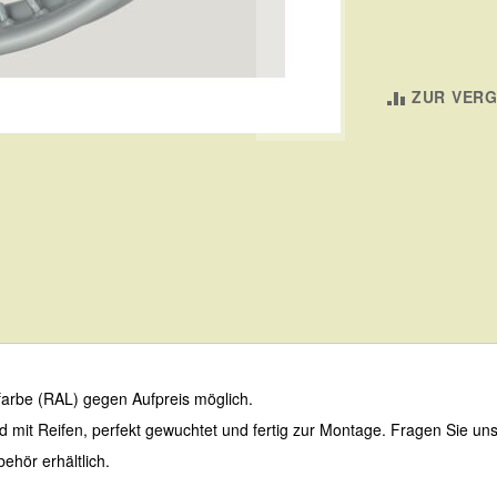
ZUR VERG
arbe (RAL) gegen Aufpreis möglich.
d mit Reifen, perfekt gewuchtet und fertig zur Montage. Fragen Sie uns
ehör erhältlich.