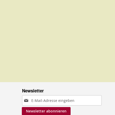
Newsletter
Anmeldung
zum
Newsletter abonnieren
Newsletter: