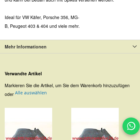
Ideal für VW Käfer, Porsche 356, MG-
B, Peugeot 403 & 404 und viele mehr.
Mehr Informationen
Verwandte Artikel
Markieren Sie die Artikel, um Sie dem Warenkorb hinzuzufügen
Alle auswählen
oder